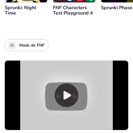
Sprunki: Night
FNF Characters
Sprunki Phase
Time
Test Playground 4
Mods de FNF