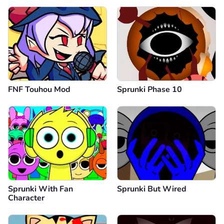
FNF Touhou Mod
Sprunki Phase 10
Sprunki With Fan
Sprunki But Wired
Character