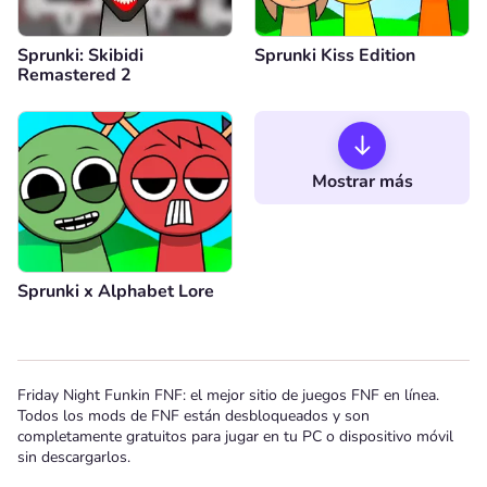
Sprunki: Skibidi
Sprunki Kiss Edition
Remastered 2
Mostrar más
Sprunki x Alphabet Lore
Friday Night Funkin FNF: el mejor sitio de juegos FNF en línea.
Todos los mods de FNF están desbloqueados y son
completamente gratuitos para jugar en tu PC o dispositivo móvil
sin descargarlos.