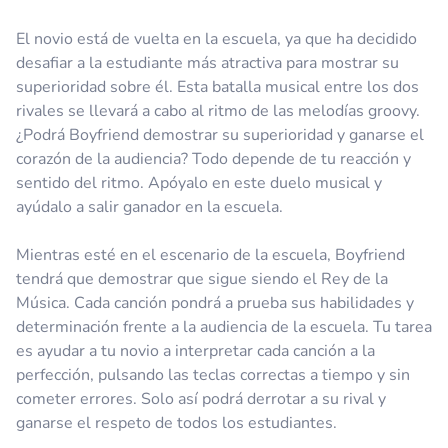
El novio está de vuelta en la escuela, ya que ha decidido
desafiar a la estudiante más atractiva para mostrar su
superioridad sobre él. Esta batalla musical entre los dos
rivales se llevará a cabo al ritmo de las melodías groovy.
¿Podrá Boyfriend demostrar su superioridad y ganarse el
corazón de la audiencia? Todo depende de tu reacción y
sentido del ritmo. Apóyalo en este duelo musical y
ayúdalo a salir ganador en la escuela.
Mientras esté en el escenario de la escuela, Boyfriend
tendrá que demostrar que sigue siendo el Rey de la
Música. Cada canción pondrá a prueba sus habilidades y
determinación frente a la audiencia de la escuela. Tu tarea
es ayudar a tu novio a interpretar cada canción a la
perfección, pulsando las teclas correctas a tiempo y sin
cometer errores. Solo así podrá derrotar a su rival y
ganarse el respeto de todos los estudiantes.