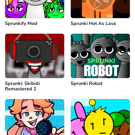
Sprunkify Mod
Sprunki Hot As Lava
Sprunki: Skibidi
Sprunki Robot
Remastered 2