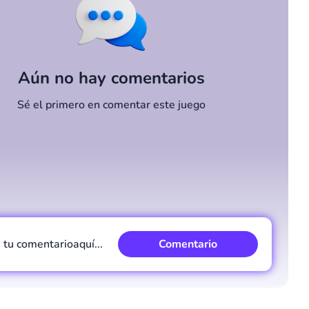
Aún no hay comentarios
Sé el primero en comentar este juego
e tu comentario
aquí...
Comentario