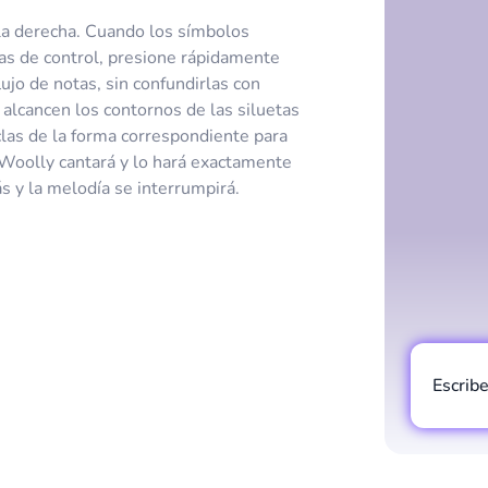
la derecha. Cuando los símbolos
eas de control, presione rápidamente
ujo de notas, sin confundirlas con
 alcancen los contornos de las siluetas
eclas de la forma correspondiente para
 Woolly cantará y lo hará exactamente
s y la melodía se interrumpirá.
Escrib