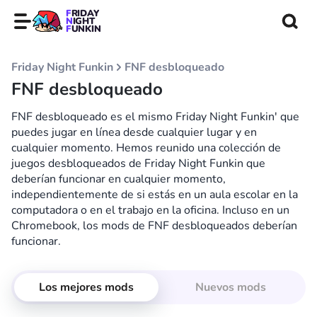
FRIDAY
NIGHT
FUNKIN
Friday Night Funkin
FNF desbloqueado
FNF desbloqueado
FNF desbloqueado es el mismo Friday Night Funkin' que
puedes jugar en línea desde cualquier lugar y en
cualquier momento. Hemos reunido una colección de
juegos desbloqueados de Friday Night Funkin que
deberían funcionar en cualquier momento,
independientemente de si estás en un aula escolar en la
computadora o en el trabajo en la oficina. Incluso en un
Chromebook, los mods de FNF desbloqueados deberían
funcionar.
Los mejores mods
Nuevos mods