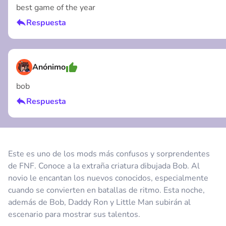
best game of the year
Cancelar
Respuesta
Anónimo
bob
Respuesta
Cancelar
Este es uno de los mods más confusos y sorprendentes
de FNF. Conoce a la extraña criatura dibujada Bob. Al
novio le encantan los nuevos conocidos, especialmente
cuando se convierten en batallas de ritmo. Esta noche,
Cancelar
además de Bob, Daddy Ron y Little Man subirán al
escenario para mostrar sus talentos.