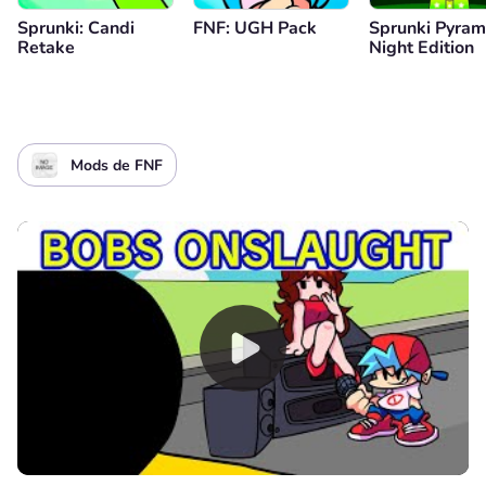
Sprunki: Candi
FNF: UGH Pack
Sprunki Pyram
Retake
Night Edition
Mods de FNF