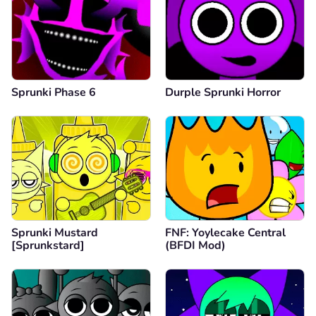
Sprunki Phase 6
Durple Sprunki Horror
Sprunki Mustard
FNF: Yoylecake Central
[Sprunkstard]
(BFDI Mod)