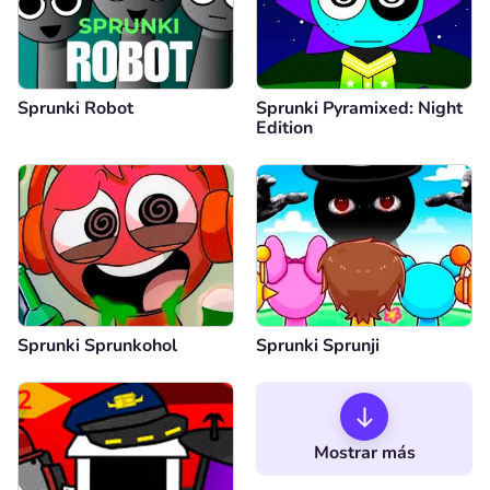
Sprunki Robot
Sprunki Pyramixed: Night
Edition
Sprunki Sprunkohol
Sprunki Sprunji
Mostrar más