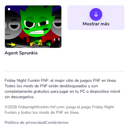
Mostrar más
Agent Sprunkis
Friday Night Funkin FNF: el mejor sitio de juegos FNF en línea.
Todos los mods de FNF están desbloqueados y son
completamente gratuitos para jugar en tu PC o dispositivo móvil
sin descargarlos.
©2026 fridaynightfunkin-fnf.com: juega el juego Friday Night
Funkin y todos los mods de FNF en línea.
Política de privacidad
Contáctenos