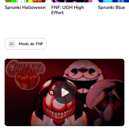
Sprunki Halloween
FNF: UGH High
Sprunki Blue
Effort
Mods de FNF