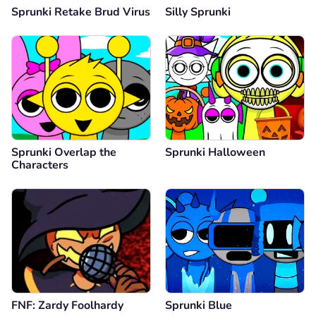
Sprunki Retake Brud Virus
Silly Sprunki
Sprunki Overlap the
Sprunki Halloween
Characters
FNF: Zardy Foolhardy
Sprunki Blue