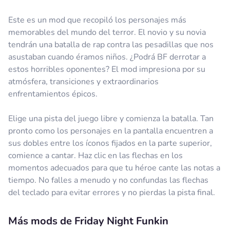
Este es un mod que recopiló los personajes más
memorables del mundo del terror. El novio y su novia
tendrán una batalla de rap contra las pesadillas que nos
asustaban cuando éramos niños. ¿Podrá BF derrotar a
estos horribles oponentes? El mod impresiona por su
atmósfera, transiciones y extraordinarios
enfrentamientos épicos.
Elige una pista del juego libre y comienza la batalla. Tan
pronto como los personajes en la pantalla encuentren a
sus dobles entre los íconos fijados en la parte superior,
comience a cantar. Haz clic en las flechas en los
momentos adecuados para que tu héroe cante las notas a
tiempo. No falles a menudo y no confundas las flechas
del teclado para evitar errores y no pierdas la pista final.
Más mods de Friday Night Funkin