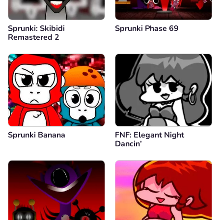
Sprunki: Skibidi
Sprunki Phase 69
Remastered 2
Sprunki Banana
FNF: Elegant Night
Dancin’