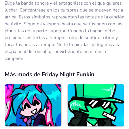
Elige la banda sonora y el antagonista con el que quieres
luchar. Concéntrese en los cursores que se mueven hacia
arriba. Estos símbolos representan las notas de la canción
de éxito. Síguelos y espera hasta que se fusionen con las
plantillas de la parte superior. Cuando lo hagan, debe
presionar las teclas a tiempo. Trata de sentir el ritmo y
tocar las notas a tiempo. No te lo pierdas, y llegarás a la
etapa final del desafío, convirtiéndote en el único
campeón.
Más mods de Friday Night Funkin