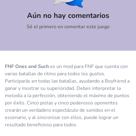
Comentario
Cancelar
Aún no hay comentarios
Sé el primero en comentar este juego
FNF Ones and Such
es un mod para FNF que cuenta con
varias batallas de ritmo para todos los gustos.
Participarás en todas las batallas, ayudando a Boyfriend a
ganar y mostrar su superioridad. Debes interpretar la
melodía a la perfección, obteniendo el máximo de puntos
por éxito. Cinco pistas y cinco poderosos oponentes
crearán un verdadero espectáculo de sonidos en el
escenario, y al sincronizar con ellos, puede lograr un
resultado beneficioso para todos.