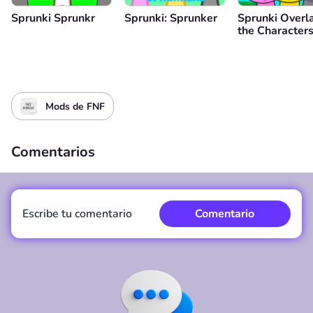
Sprunki Sprunkr
Sprunki: Sprunker
Sprunki Overl
the Character
Mods de FNF
Comentarios
Escribe tu comentario
Comentario