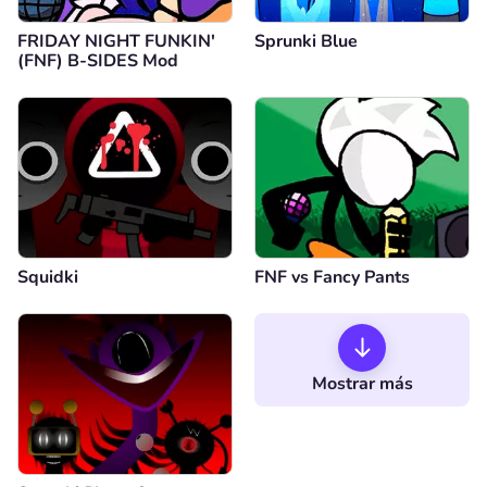
FRIDAY NIGHT FUNKIN'
Sprunki Blue
(FNF) B-SIDES Mod
Squidki
FNF vs Fancy Pants
Mostrar más