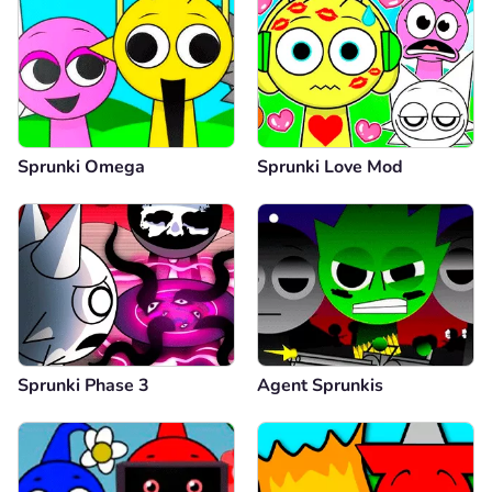
Sprunki Omega
Sprunki Love Mod
Sprunki Phase 3
Agent Sprunkis