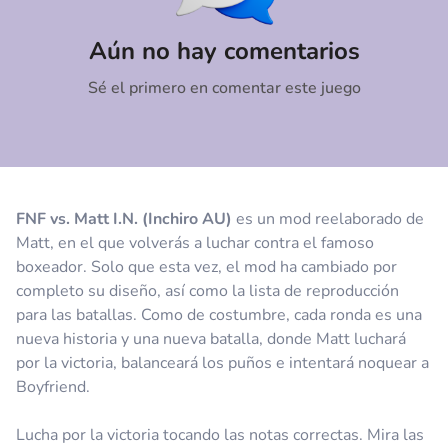
Comentario
Cancelar
Aún no hay comentarios
Sé el primero en comentar este juego
FNF vs. Matt I.N. (Inchiro AU)
es un mod reelaborado de
Matt, en el que volverás a luchar contra el famoso
boxeador. Solo que esta vez, el mod ha cambiado por
completo su diseño, así como la lista de reproducción
para las batallas. Como de costumbre, cada ronda es una
nueva historia y una nueva batalla, donde Matt luchará
por la victoria, balanceará los puños e intentará noquear a
Boyfriend.
Lucha por la victoria tocando las notas correctas. Mira las