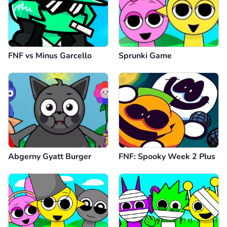
FNF vs Minus Garcello
Sprunki Game
Abgerny Gyatt Burger
FNF: Spooky Week 2 Plus