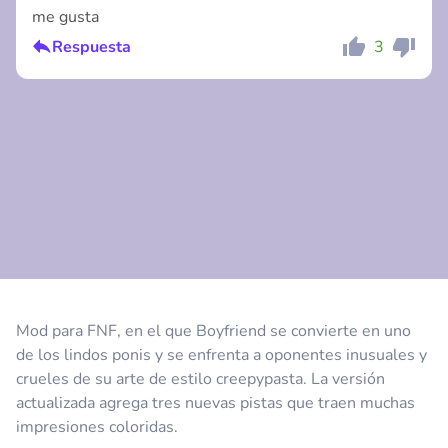
me gusta
Respuesta
3
Comentario
Cancelar
Comentario
Cancelar
Mod para FNF, en el que Boyfriend se convierte en uno
de los lindos ponis y se enfrenta a oponentes inusuales y
crueles de su arte de estilo creepypasta. La versión
actualizada agrega tres nuevas pistas que traen muchas
impresiones coloridas.