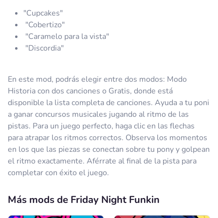
"Cupcakes"
"Cobertizo"
"Caramelo para la vista"
"Discordia"
En este mod, podrás elegir entre dos modos: Modo
Historia con dos canciones o Gratis, donde está
disponible la lista completa de canciones. Ayuda a tu poni
a ganar concursos musicales jugando al ritmo de las
pistas. Para un juego perfecto, haga clic en las flechas
para atrapar los ritmos correctos. Observa los momentos
en los que las piezas se conectan sobre tu pony y golpean
el ritmo exactamente. Aférrate al final de la pista para
completar con éxito el juego.
Más mods de Friday Night Funkin