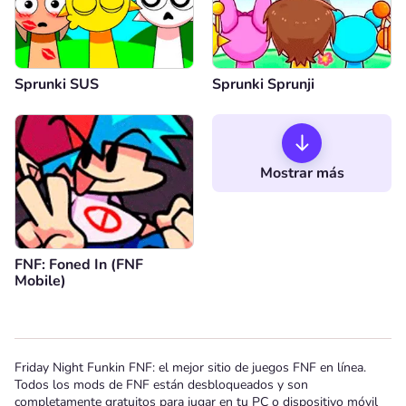
Sprunki SUS
Sprunki Sprunji
Mostrar más
FNF: Foned In (FNF
Mobile)
Friday Night Funkin FNF: el mejor sitio de juegos FNF en línea.
Todos los mods de FNF están desbloqueados y son
completamente gratuitos para jugar en tu PC o dispositivo móvil