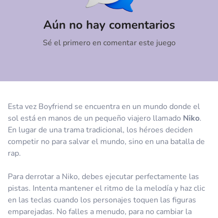
Comentario
Cancelar
Aún no hay comentarios
Sé el primero en comentar este juego
Esta vez Boyfriend se encuentra en un mundo donde el
sol está en manos de un pequeño viajero llamado
Niko
.
En lugar de una trama tradicional, los héroes deciden
competir no para salvar el mundo, sino en una batalla de
rap.
Para derrotar a Niko, debes ejecutar perfectamente las
pistas. Intenta mantener el ritmo de la melodía y haz clic
en las teclas cuando los personajes toquen las figuras
emparejadas. No falles a menudo, para no cambiar la