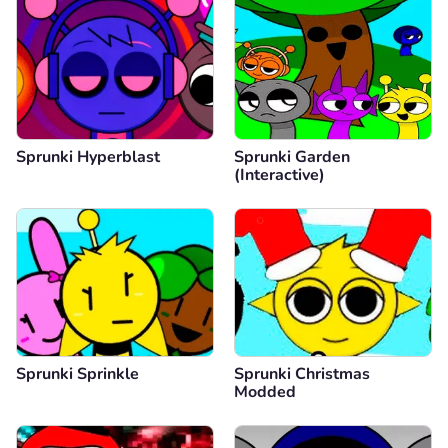
Sprunki Hyperblast
Sprunki Garden
(Interactive)
Sprunki Sprinkle
Sprunki Christmas
Modded