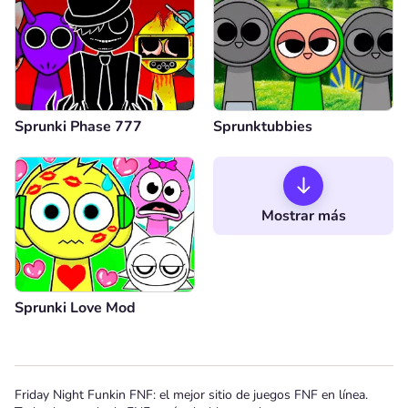
Sprunki Phase 777
Sprunktubbies
Mostrar más
Sprunki Love Mod
Friday Night Funkin FNF: el mejor sitio de juegos FNF en línea.