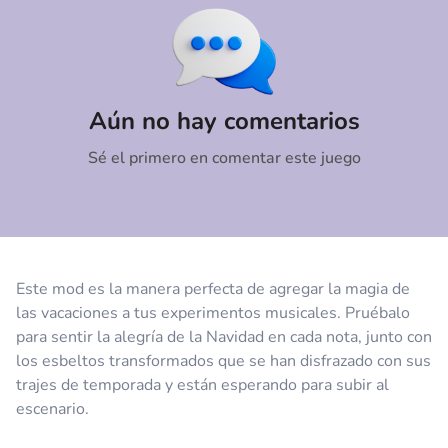
Comentario
Cancelar
Aún no hay comentarios
Sé el primero en comentar este juego
Este mod es la manera perfecta de agregar la magia de
las vacaciones a tus experimentos musicales. Pruébalo
para sentir la alegría de la Navidad en cada nota, junto con
los esbeltos transformados que se han disfrazado con sus
trajes de temporada y están esperando para subir al
escenario.