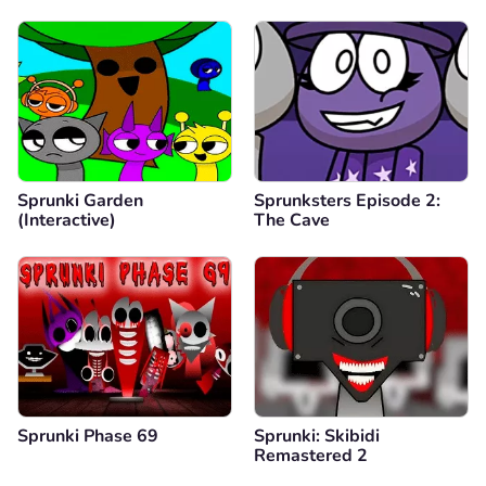
Sprunki Garden
Sprunksters Episode 2:
(Interactive)
The Cave
Sprunki Phase 69
Sprunki: Skibidi
Remastered 2