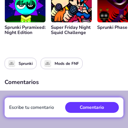
Sprunki Pyramixed:
Super Friday Night
Sprunki Phase
Night Edition
Squid Challenge
Sprunki
Mods de FNF
Comentarios
Escribe tu comentario
Comentario