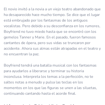
El novio invitó a la novia a un viejo teatro abandonado que
ha desaparecido hace mucho tiempo. Se dice que el lugar
está embrujado por los fantasmas de los antiguos
vocalistas. Pero debido a su desconfianza en los rumores,
Boyfriend no tuvo miedo hasta que se encontró con los
gemelos Tanner y Marie. En el pasado, fueron famosos
cantantes de ópera, pero sus vidas se truncaron por
accidente. Ahora sus almas están atrapadas en el teatro y
no encuentran la paz.
Boyfriend tendrá una batalla musical con los fantasmas
para ayudarlos a liberarse y terminar su historia
inconclusa. Interpreta los temas a la perfección, no te
saltes notas a menudo y pulsa las teclas en los
momentos en los que las figuras se unen a las siluetas,
continuando cantando hasta el acorde final.