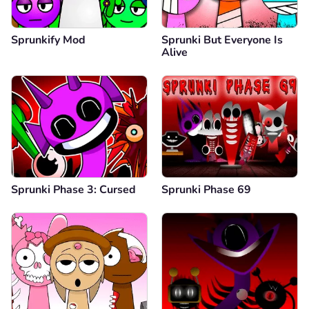
Sprunkify Mod
Sprunki But Everyone Is
Alive
Sprunki Phase 3: Cursed
Sprunki Phase 69