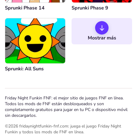
Sprunki Phase 14
Sprunki Phase 9
Mostrar más
Sprunki: All Suns
Friday Night Funkin FNF: el mejor sitio de juegos FNF en línea.
Todos los mods de FNF están desbloqueados y son
completamente gratuitos para jugar en tu PC o dispositivo móvil
sin descargarlos.
©2026 fridaynightfunkin-fnf.com: juega el juego Friday Night
Funkin y todos los mods de FNF en línea.