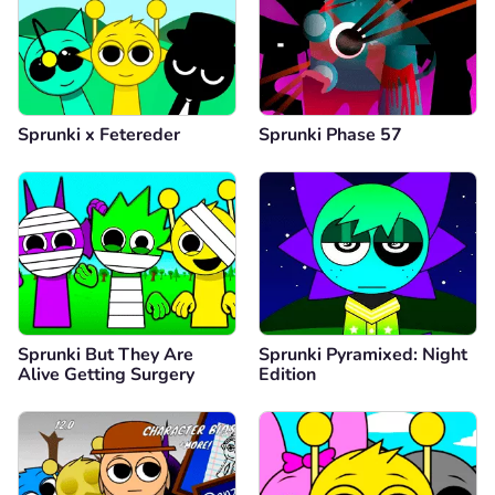
Sprunki x Fetereder
Sprunki Phase 57
Sprunki But They Are
Sprunki Pyramixed: Night
Alive Getting Surgery
Edition