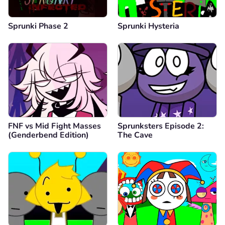
Sprunki Phase 2
Sprunki Hysteria
FNF vs Mid Fight Masses
Sprunksters Episode 2:
(Genderbend Edition)
The Cave