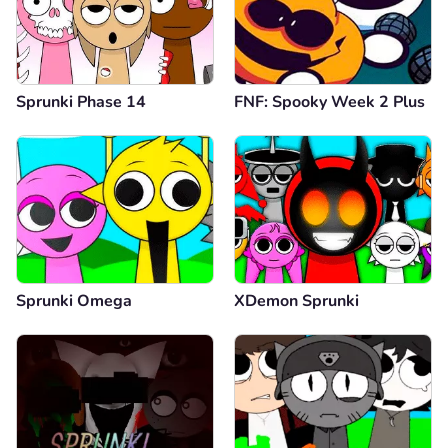
Sprunki Phase 14
FNF: Spooky Week 2 Plus
Sprunki Omega
XDemon Sprunki