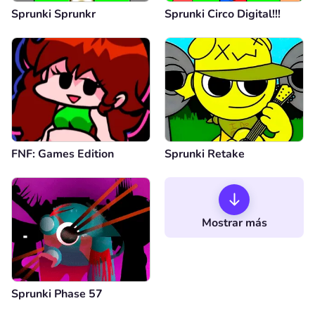
Sprunki Sprunkr
Sprunki Circo Digital!!!
FNF: Games Edition
Sprunki Retake
Mostrar más
Sprunki Phase 57