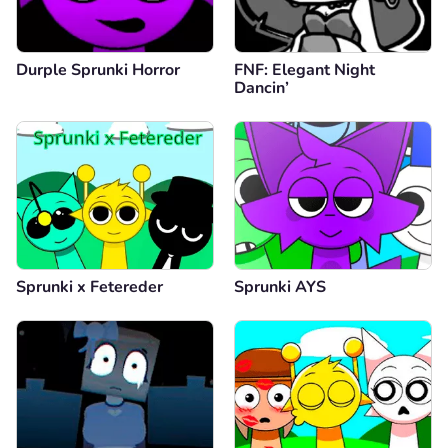
Durple Sprunki Horror
FNF: Elegant Night
Dancin’
Sprunki x Fetereder
Sprunki AYS