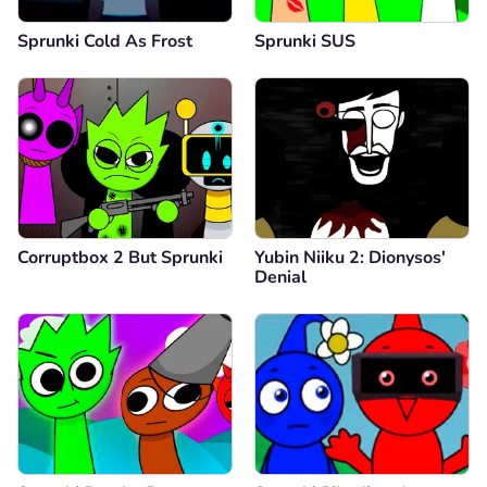
Sprunki Cold As Frost
Sprunki SUS
Corruptbox 2 But Sprunki
Yubin Niiku 2: Dionysos'
Denial