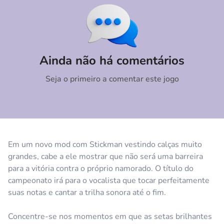
Comentário
Cancelar
Ainda não há comentários
Seja o primeiro a comentar este jogo
Em um novo mod com Stickman vestindo calças muito
grandes, cabe a ele mostrar que não será uma barreira
para a vitória contra o próprio namorado. O título do
campeonato irá para o vocalista que tocar perfeitamente
suas notas e cantar a trilha sonora até o fim.
Concentre-se nos momentos em que as setas brilhantes