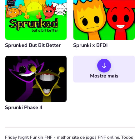
Sprunked But Bit Better
Sprunki x BFDI
Mostre mais
Sprunki Phase 4
Friday Night Funkin FNF - melhor site de jogos FNF online. Todos