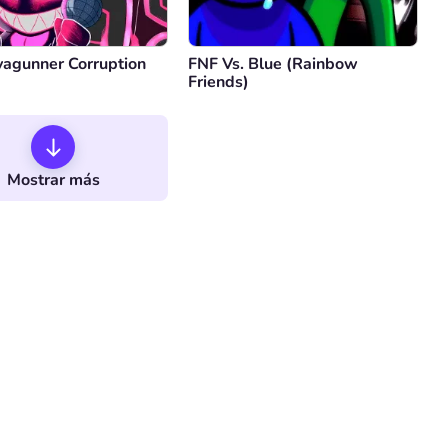
vagunner Corruption
FNF Vs. Blue (Rainbow
Friends)
Mostrar más