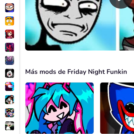
Más mods de Friday Night Funkin