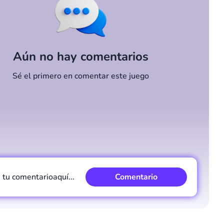
Aún no hay comentarios
Sé el primero en comentar este juego
e tu comentario
aquí...
Comentario