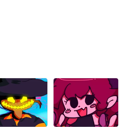
Comentario
Cancelar