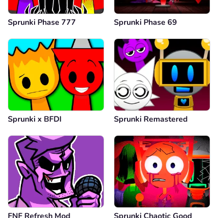
Sprunki Phase 777
Sprunki Phase 69
Sprunki x BFDI
Sprunki Remastered
FNF Refresh Mod
Sprunki Chaotic Good