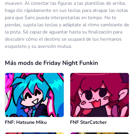
mueven. Al conectar las figuras a las plantillas de arriba,
haga clic rápidamente en sus teclas para atrapar las notas
para que Sans pueda interpretarlas en tempo. No te
pierdas, sujeta las teclas y adáptate al ritmo cambiante de
la pista. Sé capaz de aguantar hasta su finalización para
descubrir cómo el destino se ocupará de los hermanos
esqueleto y su aversión mutua.
Más mods de Friday Night Funkin
FNF: Hatsune Miku
FNF StarCatcher