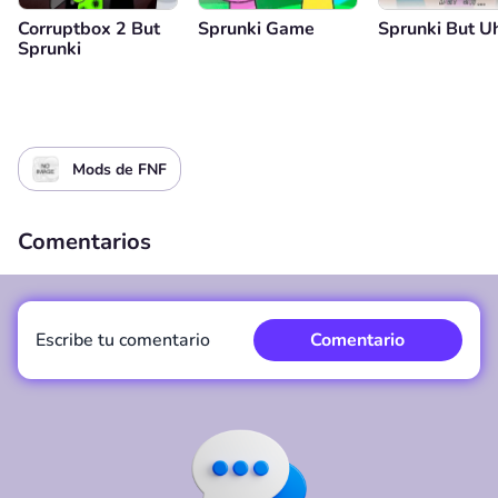
Corruptbox 2 But
Sprunki Game
Sprunki But U
Sprunki
Mods de FNF
Comentarios
Escribe tu comentario
Comentario