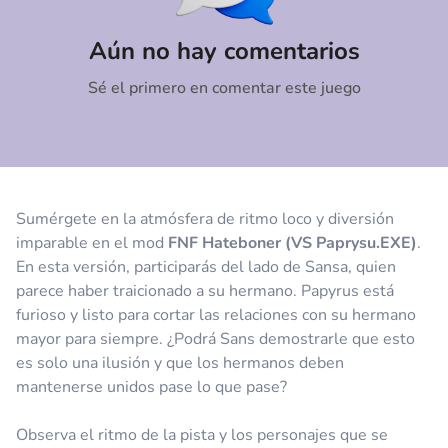
Comentario
Cancelar
Aún no hay comentarios
Sé el primero en comentar este juego
Sumérgete en la atmósfera de ritmo loco y diversión
imparable en el mod
FNF Hateboner (VS Paprysu.EXE)
.
En esta versión, participarás del lado de Sansa, quien
parece haber traicionado a su hermano. Papyrus está
furioso y listo para cortar las relaciones con su hermano
mayor para siempre. ¿Podrá Sans demostrarle que esto
es solo una ilusión y que los hermanos deben
mantenerse unidos pase lo que pase?
Observa el ritmo de la pista y los personajes que se