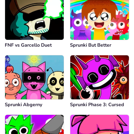
FNF vs Garcello Duet
Sprunki But Better
Sprunki Abgerny
Sprunki Phase 3: Cursed