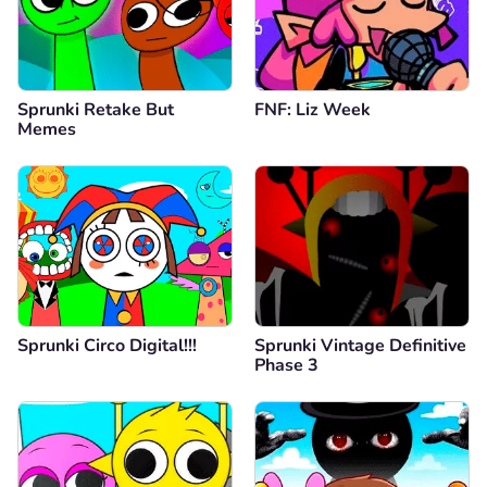
Sprunki Retake But
FNF: Liz Week
Memes
Sprunki Circo Digital!!!
Sprunki Vintage Definitive
Phase 3