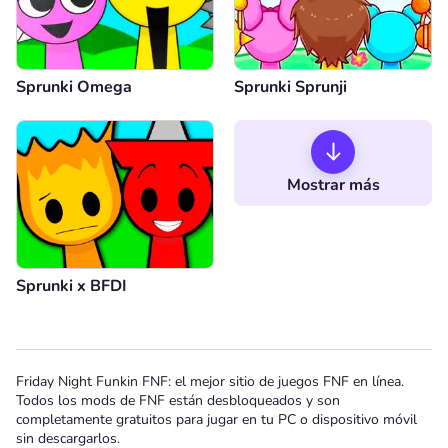
Sprunki Omega
Sprunki Sprunji
Mostrar más
Sprunki x BFDI
Friday Night Funkin FNF: el mejor sitio de juegos FNF en línea.
Todos los mods de FNF están desbloqueados y son
completamente gratuitos para jugar en tu PC o dispositivo móvil
sin descargarlos.