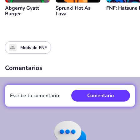
Abgerny Gyatt
Sprunki Hot As
FNF: Hatsune 
Burger
Lava
Mods de FNF
Comentarios
Escribe tu comentario
Comentario