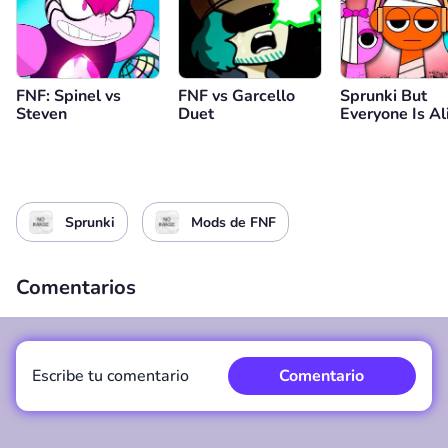
FNF: Spinel vs
FNF vs Garcello
Sprunki But
Steven
Duet
Everyone Is Al
Sprunki
Mods de FNF
Comentarios
Escribe tu comentario
Comentario