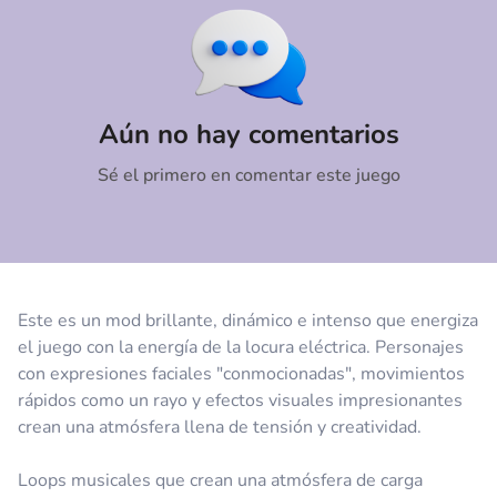
Comentario
Cancelar
Aún no hay comentarios
Sé el primero en comentar este juego
Este es un mod brillante, dinámico e intenso que energiza
el juego con la energía de la locura eléctrica. Personajes
con expresiones faciales "conmocionadas", movimientos
rápidos como un rayo y efectos visuales impresionantes
crean una atmósfera llena de tensión y creatividad.
Loops musicales que crean una atmósfera de carga