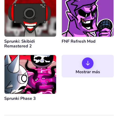
Sprunki: Skibidi
FNF Refresh Mod
Remastered 2
Mostrar más
Sprunki Phase 3