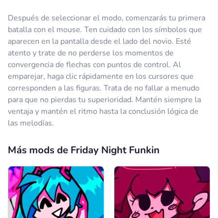
Después de seleccionar el modo, comenzarás tu primera
batalla con el mouse. Ten cuidado con los símbolos que
aparecen en la pantalla desde el lado del novio. Esté
atento y trate de no perderse los momentos de
convergencia de flechas con puntos de control. Al
emparejar, haga clic rápidamente en los cursores que
corresponden a las figuras. Trata de no fallar a menudo
para que no pierdas tu superioridad. Mantén siempre la
ventaja y mantén el ritmo hasta la conclusión lógica de
las melodías.
Más mods de Friday Night Funkin