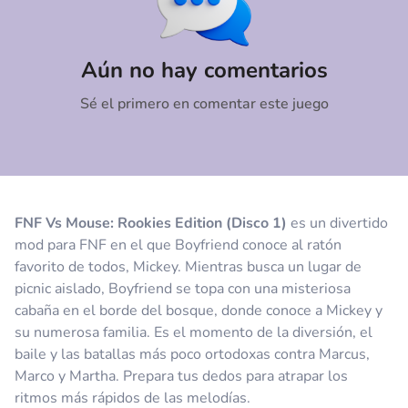
Comentario
Cancelar
Aún no hay comentarios
Sé el primero en comentar este juego
FNF Vs Mouse: Rookies Edition (Disco 1)
es un divertido
mod para FNF en el que Boyfriend conoce al ratón
favorito de todos, Mickey. Mientras busca un lugar de
picnic aislado, Boyfriend se topa con una misteriosa
cabaña en el borde del bosque, donde conoce a Mickey y
su numerosa familia. Es el momento de la diversión, el
baile y las batallas más poco ortodoxas contra Marcus,
Marco y Martha. Prepara tus dedos para atrapar los
ritmos más rápidos de las melodías.