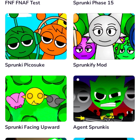
FNF FNAF Test
Sprunki Phase 15
Sprunki Picosuke
Sprunkify Mod
Sprunki Facing Upward
Agent Sprunkis