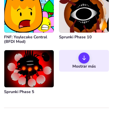
FNF: Yoylecake Central
Sprunki Phase 10
(BFDI Mod)
Mostrar más
Sprunki Phase 5