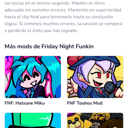
las teclas en el mismo segundo. Mantén el ritmo
adecuado sin cometer errores. Mantente en superioridad
hasta el clip final para terminarlo hasta su conclusión
lógica. Si cometes muchos errores, la canción se romperá
y perderás el éxito que has logrado.
Más mods de Friday Night Funkin
FNF: Hatsune Miku
FNF Touhou Mod