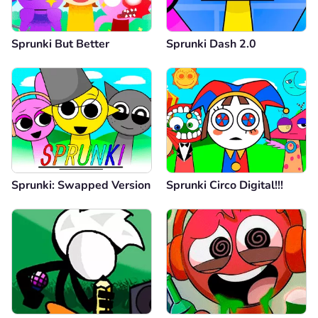
Sprunki But Better
Sprunki Dash 2.0
Sprunki: Swapped Version
Sprunki Circo Digital!!!