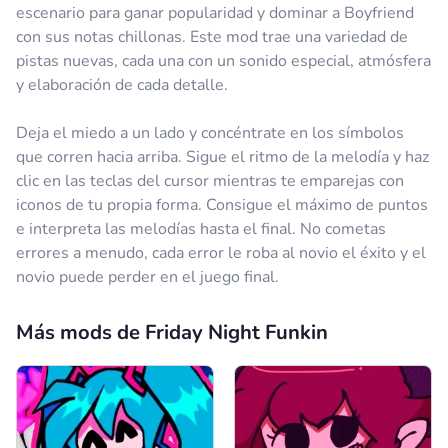
Comentario
Cancelar
escenario para ganar popularidad y dominar a Boyfriend
con sus notas chillonas. Este mod trae una variedad de
pistas nuevas, cada una con un sonido especial, atmósfera
y elaboración de cada detalle.
Deja el miedo a un lado y concéntrate en los símbolos
que corren hacia arriba. Sigue el ritmo de la melodía y haz
clic en las teclas del cursor mientras te emparejas con
iconos de tu propia forma. Consigue el máximo de puntos
e interpreta las melodías hasta el final. No cometas
errores a menudo, cada error le roba al novio el éxito y el
novio puede perder en el juego final.
Más mods de Friday Night Funkin