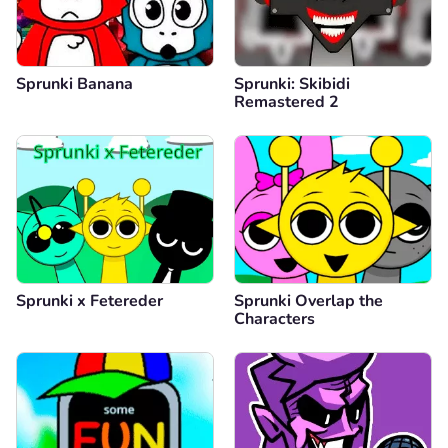
Sprunki Banana
Sprunki: Skibidi
Remastered 2
Sprunki x Fetereder
Sprunki Overlap the
Characters