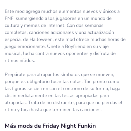
Este mod agrega muchos elementos nuevos y únicos a
FNF, sumergiendo a los jugadores en un mundo de
cultura y memes de Internet. Con dos semanas
completas, canciones adicionales y una actualización
especial de Halloween, este mod ofrece muchas horas de
juego emocionante. Únete a Boyfriend en su viaje
musical, lucha contra nuevos oponentes y disfruta de
ritmos nítidos.
Prepárate para atrapar los símbolos que se mueven,
porque es obligatorio tocar las notas. Tan pronto como
las figuras se cierren con el contorno de su forma, haga
clic inmediatamente en las teclas apropiadas para
atraparlas. Trata de no distraerte, para que no pierdas el
ritmo y toca hasta que terminen las canciones.
Más mods de Friday Night Funkin