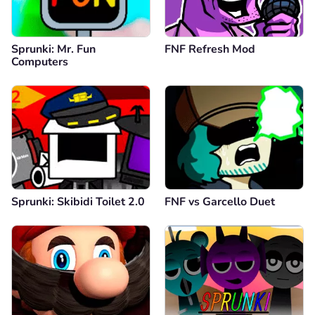
Sprunki: Mr. Fun
FNF Refresh Mod
Computers
Sprunki: Skibidi Toilet 2.0
FNF vs Garcello Duet