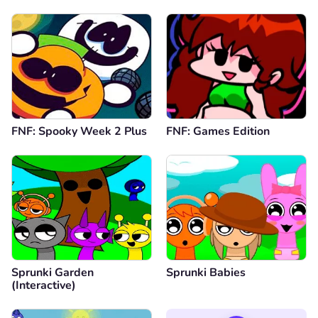
FNF: Spooky Week 2 Plus
FNF: Games Edition
Sprunki Garden
Sprunki Babies
(Interactive)