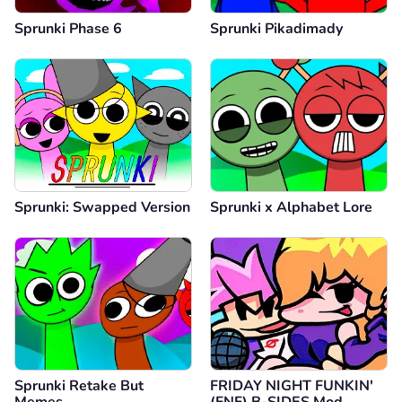
Sprunki Phase 6
Sprunki Pikadimady
Sprunki: Swapped Version
Sprunki x Alphabet Lore
Sprunki Retake But
FRIDAY NIGHT FUNKIN'