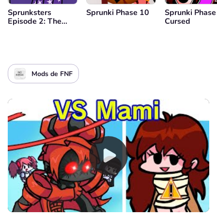
Sprunksters
Sprunki Phase 10
Sprunki Phase
Episode 2: The
Cursed
Cave
Mods de FNF