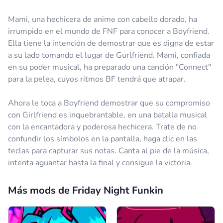
Mami, una hechicera de anime con cabello dorado, ha
irrumpido en el mundo de FNF para conocer a Boyfriend.
Ella tiene la intención de demostrar que es digna de estar
a su lado tomando el lugar de Gurlfriend. Mami, confiada
en su poder musical, ha preparado una canción "Connect"
para la pelea, cuyos ritmos BF tendrá que atrapar.
Ahora le toca a Boyfriend demostrar que su compromiso
con Girlfriend es inquebrantable, en una batalla musical
con la encantadora y poderosa hechicera. Trate de no
confundir los símbolos en la pantalla, haga clic en las
teclas para capturar sus notas. Canta al pie de la música,
intenta aguantar hasta la final y consigue la victoria.
Más mods de Friday Night Funkin