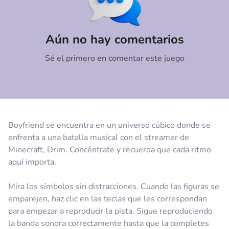
Comentario
Cancelar
Aún no hay comentarios
Sé el primero en comentar este juego
Boyfriend se encuentra en un universo cúbico donde se
enfrenta a una batalla musical con el streamer de
Minecraft, Drim. Concéntrate y recuerda que cada ritmo
aquí importa.
Mira los símbolos sin distracciones. Cuando las figuras se
emparejen, haz clic en las teclas que les correspondan
para empezar a reproducir la pista. Sigue reproduciendo
la banda sonora correctamente hasta que la completes