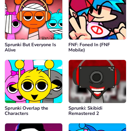
Sprunki But Everyone Is
FNF: Foned In (FNF
Alive
Mobile)
Sprunki Overlap the
Sprunki: Skibidi
Characters
Remastered 2