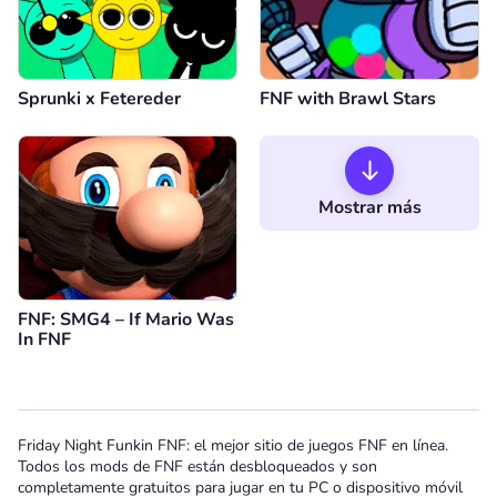
Sprunki x Fetereder
FNF with Brawl Stars
Mostrar más
FNF: SMG4 – If Mario Was
In FNF
Friday Night Funkin FNF: el mejor sitio de juegos FNF en línea.
Todos los mods de FNF están desbloqueados y son
completamente gratuitos para jugar en tu PC o dispositivo móvil