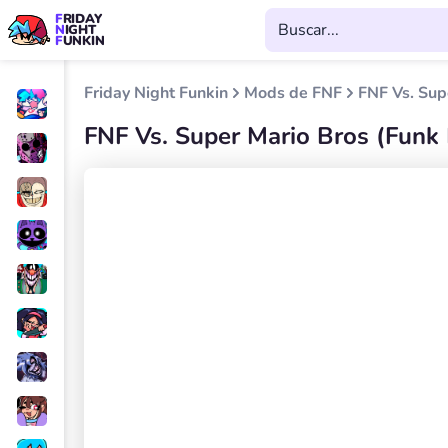
FRIDAY
NIGHT
FUNKIN
Friday Night Funkin
Mods de FNF
FNF Vs. Sup
FNF Vs. Super Mario Bros (Funk