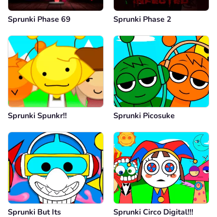
Sprunki Phase 69
Sprunki Phase 2
Sprunki Spunkr!!
Sprunki Picosuke
Sprunki But Its
Sprunki Circo Digital!!!