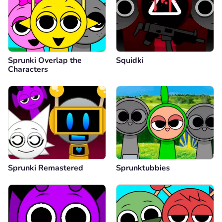
Sprunki Overlap the
Squidki
Characters
Sprunki Remastered
Sprunktubbies