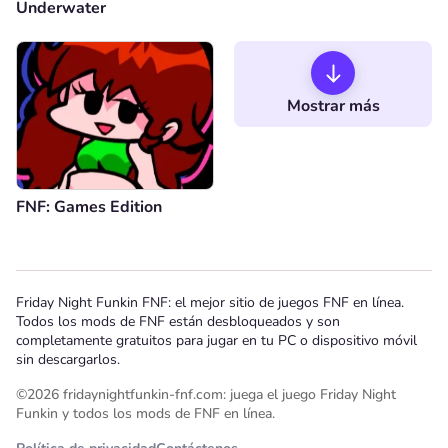
Underwater
Mostrar más
FNF: Games Edition
Friday Night Funkin FNF: el mejor sitio de juegos FNF en línea.
Todos los mods de FNF están desbloqueados y son
completamente gratuitos para jugar en tu PC o dispositivo móvil
sin descargarlos.
©2026 fridaynightfunkin-fnf.com: juega el juego Friday Night
Funkin y todos los mods de FNF en línea.