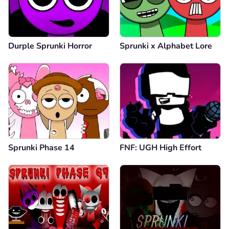
Durple Sprunki Horror
Sprunki x Alphabet Lore
Sprunki Phase 14
FNF: UGH High Effort