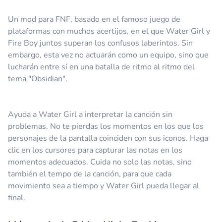
Un mod para FNF, basado en el famoso juego de
plataformas con muchos acertijos, en el que Water Girl y
Fire Boy juntos superan los confusos laberintos. Sin
embargo, esta vez no actuarán como un equipo, sino que
lucharán entre sí en una batalla de ritmo al ritmo del
tema "Obsidian".
Ayuda a Water Girl a interpretar la canción sin
problemas. No te pierdas los momentos en los que los
personajes de la pantalla coinciden con sus iconos. Haga
clic en los cursores para capturar las notas en los
momentos adecuados. Cuida no solo las notas, sino
también el tempo de la canción, para que cada
movimiento sea a tiempo y Water Girl pueda llegar al
final.