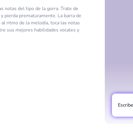
 notas del tipo de la gorra. Trate de
s y pierda prematuramente. La barra de
al ritmo de la melodía, toca las notas
stre sus mejores habilidades vocales y
Escrib