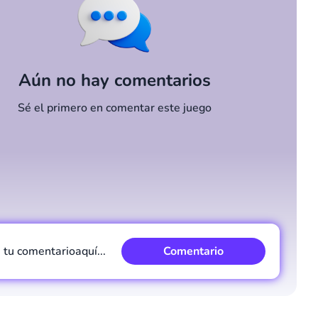
Aún no hay comentarios
Sé el primero en comentar este juego
e tu comentario
aquí...
Comentario