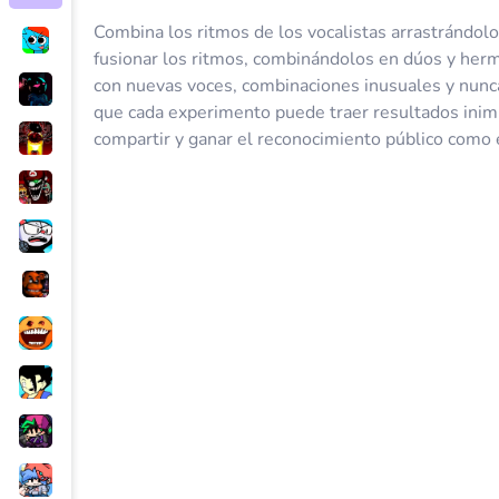
Combina los ritmos de los vocalistas arrastrándolo
fusionar los ritmos, combinándolos en dúos y her
con nuevas voces, combinaciones inusuales y nunc
que cada experimento puede traer resultados inim
compartir y ganar el reconocimiento público como 