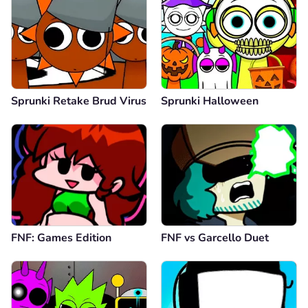
Sprunki Retake Brud Virus
Sprunki Halloween
FNF: Games Edition
FNF vs Garcello Duet