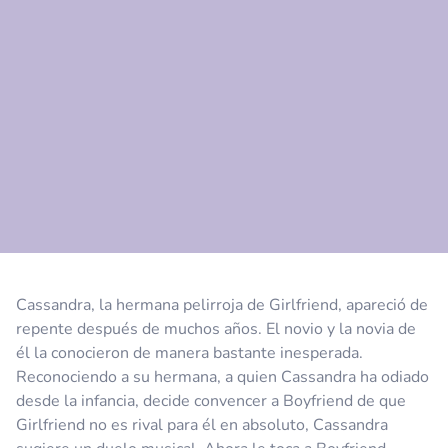
Comentario
Cancelar
Cassandra, la hermana pelirroja de Girlfriend, apareció de
repente después de muchos años. El novio y la novia de
él la conocieron de manera bastante inesperada.
Reconociendo a su hermana, a quien Cassandra ha odiado
desde la infancia, decide convencer a Boyfriend de que
Girlfriend no es rival para él en absoluto, Cassandra