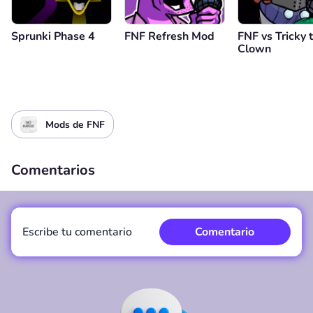
Sprunki Phase 4
FNF Refresh Mod
FNF vs Tricky 
Clown
Mods de FNF
Comentarios
Escribe tu comentario
Comentario