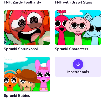
FNF: Zardy Foolhardy
FNF with Brawl Stars
Sprunki Sprunkohol
Sprunki Characters
Mostrar más
Sprunki Babies