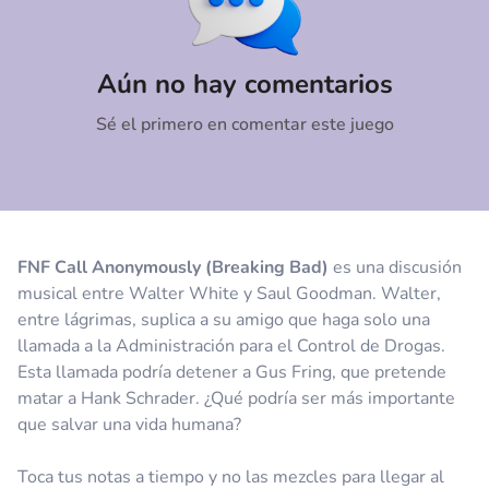
Comentario
Cancelar
Aún no hay comentarios
Sé el primero en comentar este juego
FNF Call Anonymously (Breaking Bad)
es una discusión
musical entre Walter White y Saul Goodman. Walter,
entre lágrimas, suplica a su amigo que haga solo una
llamada a la Administración para el Control de Drogas.
Esta llamada podría detener a Gus Fring, que pretende
matar a Hank Schrader. ¿Qué podría ser más importante
que salvar una vida humana?
Toca tus notas a tiempo y no las mezcles para llegar al