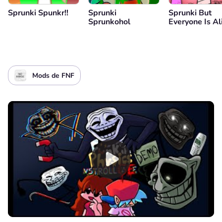
Sprunki Spunkr!!
Sprunki
Sprunki But
Sprunkohol
Everyone Is Al
Mods de FNF