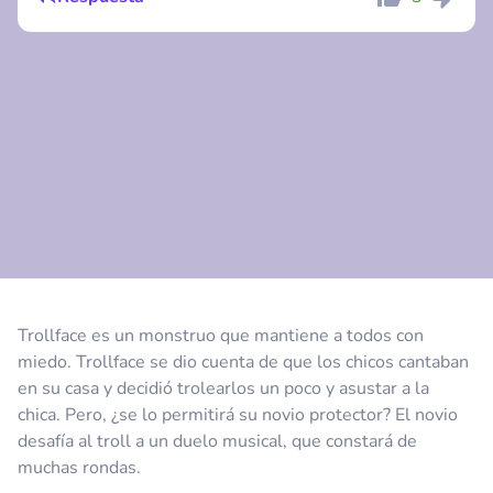
Comentario
Cancelar
Comentario
Cancelar
Trollface es un monstruo que mantiene a todos con
miedo. Trollface se dio cuenta de que los chicos cantaban
en su casa y decidió trolearlos un poco y asustar a la
chica. Pero, ¿se lo permitirá su novio protector? El novio
desafía al troll a un duelo musical, que constará de
muchas rondas.