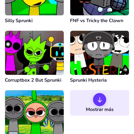
Silly Sprunki
FNF vs Tricky the Clown
Corruptbox 2 But Sprunki
Sprunki Hysteria
Mostrar más