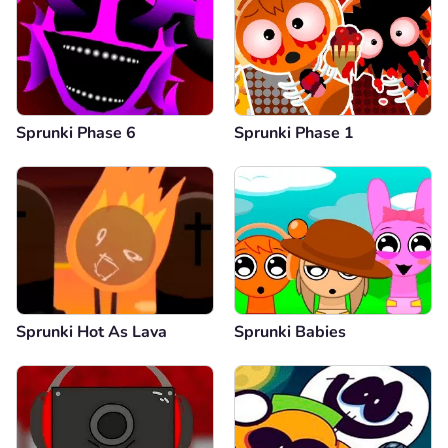
Sprunki Phase 6
Sprunki Phase 1
Sprunki Hot As Lava
Sprunki Babies