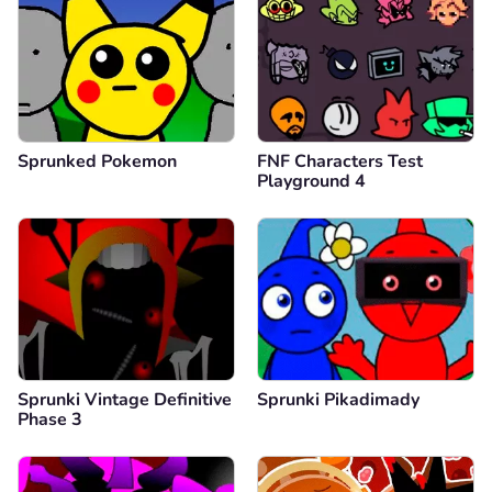
Sprunked Pokemon
FNF Characters Test
Playground 4
Sprunki Vintage Definitive
Sprunki Pikadimady
Phase 3