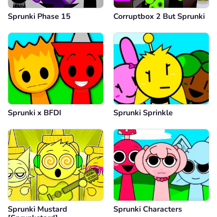
Sprunki Phase 15
Corruptbox 2 But Sprunki
Sprunki x BFDI
Sprunki Sprinkle
Sprunki Mustard
Sprunki Characters