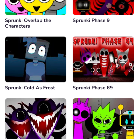
Sprunki Overlap the
Sprunki Phase 9
Characters
Sprunki Cold As Frost
Sprunki Phase 69