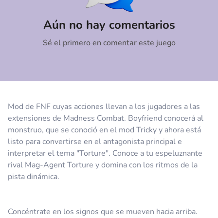
Comentario
Cancelar
Aún no hay comentarios
Sé el primero en comentar este juego
Mod de FNF cuyas acciones llevan a los jugadores a las
extensiones de Madness Combat. Boyfriend conocerá al
monstruo, que se conoció en el mod Tricky y ahora está
listo para convertirse en el antagonista principal e
interpretar el tema "Torture". Conoce a tu espeluznante
rival Mag-Agent Torture y domina con los ritmos de la
pista dinámica.
Concéntrate en los signos que se mueven hacia arriba.