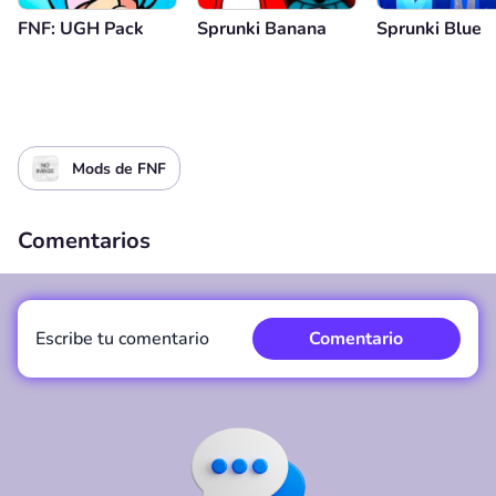
FNF: UGH Pack
Sprunki Banana
Sprunki Blue
Mods de FNF
Comentarios
Escribe tu comentario
Comentario