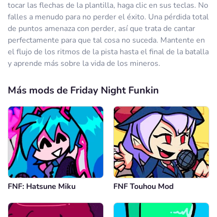
tocar las flechas de la plantilla, haga clic en sus teclas. No
falles a menudo para no perder el éxito. Una pérdida total
de puntos amenaza con perder, así que trata de cantar
perfectamente para que tal cosa no suceda. Mantente en
el flujo de los ritmos de la pista hasta el final de la batalla
y aprende más sobre la vida de los mineros.
Más mods de Friday Night Funkin
FNF: Hatsune Miku
FNF Touhou Mod