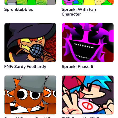
Sprunktubbies
Sprunki With Fan
Character
FNF: Zardy Foolhardy
Sprunki Phase 6