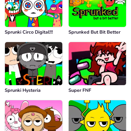
Sprunki Circo Digital!!!
Sprunked But Bit Better
Sprunki Hysteria
Super FNF