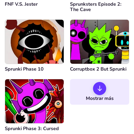
FNF V.S. Jester
Sprunksters Episode 2:
The Cave
Sprunki Phase 10
Corruptbox 2 But Sprunki
Mostrar más
Sprunki Phase 3: Cursed