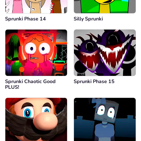
Sprunki Phase 14
Silly Sprunki
Sprunki Chaotic Good
Sprunki Phase 15
PLUS!