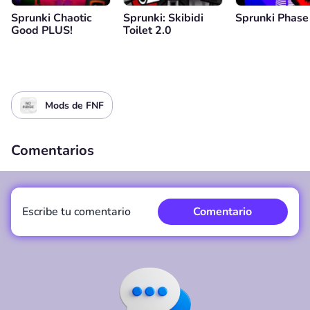
Sprunki Chaotic
Sprunki: Skibidi
Sprunki Phase
Good PLUS!
Toilet 2.0
Mods de FNF
Comentarios
Escribe tu comentario
Comentario