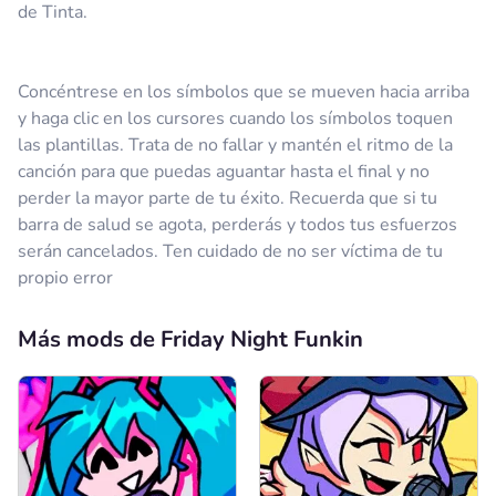
de Tinta.
Concéntrese en los símbolos que se mueven hacia arriba
y haga clic en los cursores cuando los símbolos toquen
las plantillas. Trata de no fallar y mantén el ritmo de la
canción para que puedas aguantar hasta el final y no
perder la mayor parte de tu éxito. Recuerda que si tu
barra de salud se agota, perderás y todos tus esfuerzos
serán cancelados. Ten cuidado de no ser víctima de tu
propio error
Más mods de Friday Night Funkin