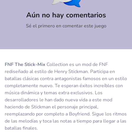
Comentario
Cancelar
Aún no hay comentarios
Sé el primero en comentar este juego
FNF The Stick-Mix
Collection es un mod de FNF
rediseñado al estilo de Henry Stickman. Participa en
batallas clásicas contra antagonistas famosos en un estilo
completamente nuevo. Te esperan éxitos increíbles con
música dinámica y temas extra exclusivos. Los
desarrolladores le han dado nueva vida a este mod
haciendo de Stickman el personaje principal,
reemplazando por completo a Boyfriend. Sigue los ritmos
de las melodías y toca las notas a tiempo para llegar a las
batallas finales.