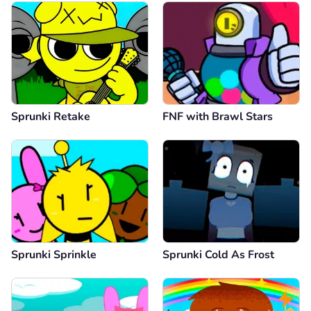
Sprunki Retake
FNF with Brawl Stars
Sprunki Sprinkle
Sprunki Cold As Frost