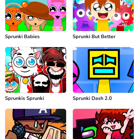
Sprunki Babies
Sprunki But Better
Sprunkis Sprunki
Sprunki Dash 2.0