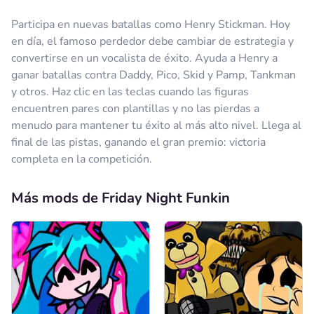
Participa en nuevas batallas como Henry Stickman. Hoy
en día, el famoso perdedor debe cambiar de estrategia y
convertirse en un vocalista de éxito. Ayuda a Henry a
ganar batallas contra Daddy, Pico, Skid y Pamp, Tankman
y otros. Haz clic en las teclas cuando las figuras
encuentren pares con plantillas y no las pierdas a
menudo para mantener tu éxito al más alto nivel. Llega al
final de las pistas, ganando el gran premio: victoria
completa en la competición.
Más mods de Friday Night Funkin