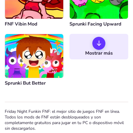
FNF Vibin Mod
Sprunki Facing Upward
Mostrar más
Sprunki But Better
Friday Night Funkin FNF: el mejor sitio de juegos FNF en línea.
Todos los mods de FNF están desbloqueados y son
completamente gratuitos para jugar en tu PC o dispositivo móvil
sin descargarlos.