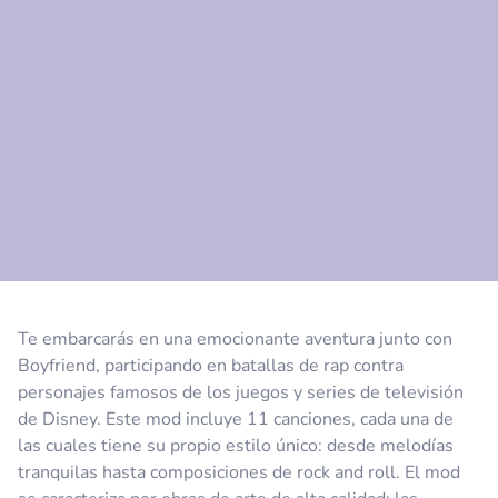
Comentario
Cancelar
Te embarcarás en una emocionante aventura junto con
Boyfriend, participando en batallas de rap contra
personajes famosos de los juegos y series de televisión
de Disney. Este mod incluye 11 canciones, cada una de
las cuales tiene su propio estilo único: desde melodías
tranquilas hasta composiciones de rock and roll. El mod