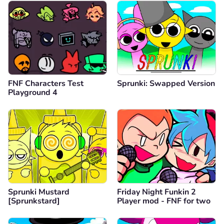
FNF Characters Test
Sprunki: Swapped Version
Playground 4
Sprunki Mustard
Friday Night Funkin 2
[Sprunkstard]
Player mod - FNF for two