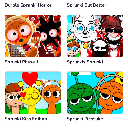
Durple Sprunki Horror
Sprunki But Better
Sprunki Phase 1
Sprunkis Sprunki
Sprunki Kiss Edition
Sprunki Picosuke