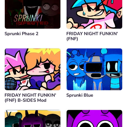
Sprunki Phase 2
FRIDAY NIGHT FUNKIN'
(FNF)
FRIDAY NIGHT FUNKIN'
Sprunki Blue
(FNF) B-SIDES Mod