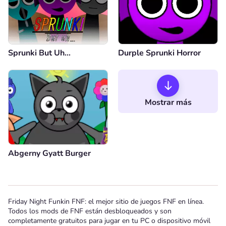
Sprunki But Uh…
Durple Sprunki Horror
Mostrar más
Abgerny Gyatt Burger
Friday Night Funkin FNF: el mejor sitio de juegos FNF en línea.
Todos los mods de FNF están desbloqueados y son
completamente gratuitos para jugar en tu PC o dispositivo móvil