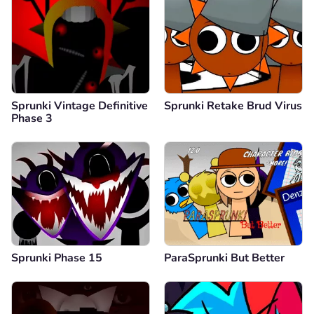
Sprunki Vintage Definitive
Sprunki Retake Brud Virus
Phase 3
Sprunki Phase 15
ParaSprunki But Better