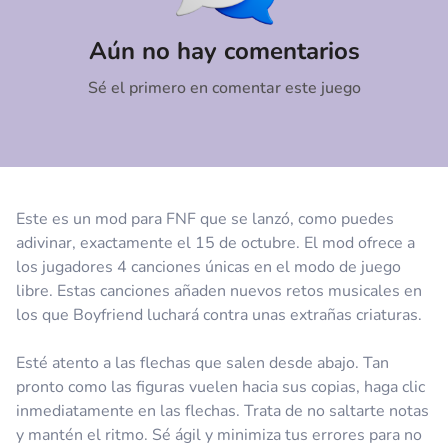
Comentario
Cancelar
Aún no hay comentarios
Sé el primero en comentar este juego
Este es un mod para FNF que se lanzó, como puedes
adivinar, exactamente el 15 de octubre. El mod ofrece a
los jugadores 4 canciones únicas en el modo de juego
libre. Estas canciones añaden nuevos retos musicales en
los que Boyfriend luchará contra unas extrañas criaturas.
Esté atento a las flechas que salen desde abajo. Tan
pronto como las figuras vuelen hacia sus copias, haga clic
inmediatamente en las flechas. Trata de no saltarte notas
y mantén el ritmo. Sé ágil y minimiza tus errores para no