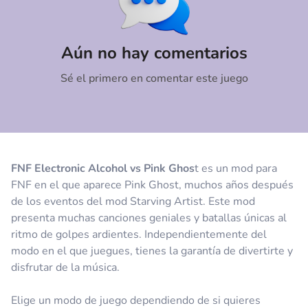
Comentario
Cancelar
Aún no hay comentarios
Sé el primero en comentar este juego
FNF Electronic Alcohol vs Pink Ghos
t es un mod para
FNF en el que aparece Pink Ghost, muchos años después
de los eventos del mod Starving Artist. Este mod
presenta muchas canciones geniales y batallas únicas al
ritmo de golpes ardientes. Independientemente del
modo en el que juegues, tienes la garantía de divertirte y
disfrutar de la música.
Elige un modo de juego dependiendo de si quieres