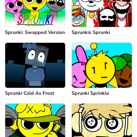
Sprunki: Swapped Version
Sprunkis Sprunki
Sprunki Cold As Frost
Sprunki Sprinkle