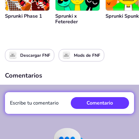
Sprunki Phase 1
Sprunki x
Sprunki Spunkr
Fetereder
Descargar FNF
Mods de FNF
Comentarios
Escribe tu comentario
Comentario