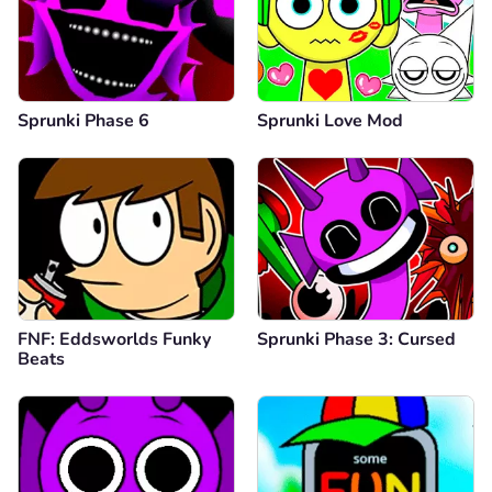
Sprunki Phase 6
Sprunki Love Mod
FNF: Eddsworlds Funky
Sprunki Phase 3: Cursed
Beats