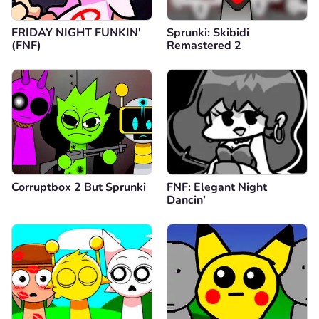
FRIDAY NIGHT FUNKIN'
Sprunki: Skibidi
(FNF)
Remastered 2
Corruptbox 2 But Sprunki
FNF: Elegant Night
Dancin’