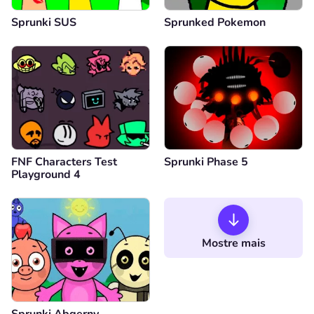
Sprunki SUS
Sprunked Pokemon
FNF Characters Test
Sprunki Phase 5
Playground 4
Mostre mais
Sprunki Abgerny