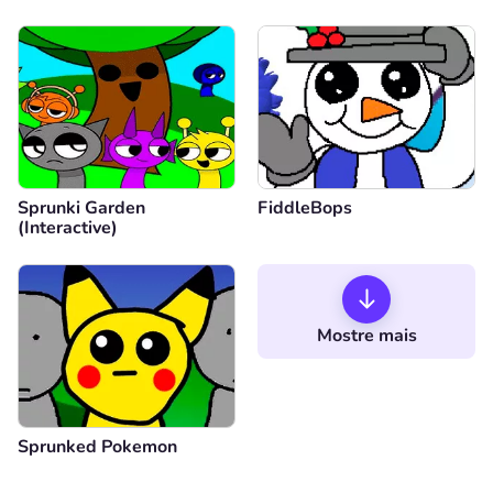
Sprunki Garden
FiddleBops
(Interactive)
Mostre mais
Sprunked Pokemon