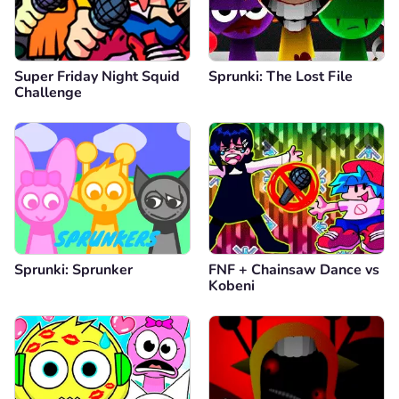
Super Friday Night Squid
Sprunki: The Lost File
Challenge
Sprunki: Sprunker
FNF + Chainsaw Dance vs
Kobeni