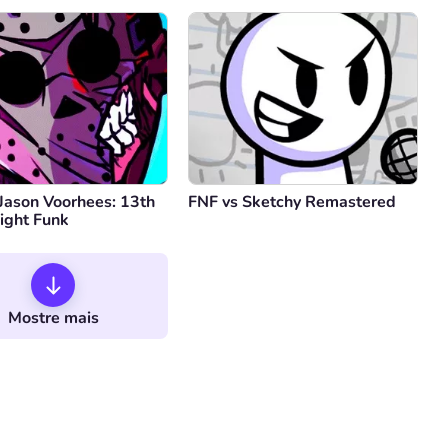
Jason Voorhees: 13th
FNF vs Sketchy Remastered
ight Funk
Mostre mais