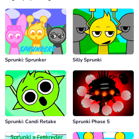
Sprunki: Sprunker
Silly Sprunki
Sprunki: Candi Retake
Sprunki Phase 5