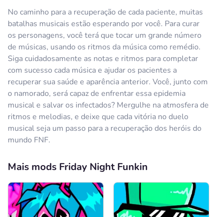
No caminho para a recuperação de cada paciente, muitas
batalhas musicais estão esperando por você. Para curar
os personagens, você terá que tocar um grande número
de músicas, usando os ritmos da música como remédio.
Siga cuidadosamente as notas e ritmos para completar
com sucesso cada música e ajudar os pacientes a
recuperar sua saúde e aparência anterior. Você, junto com
o namorado, será capaz de enfrentar essa epidemia
musical e salvar os infectados? Mergulhe na atmosfera de
ritmos e melodias, e deixe que cada vitória no duelo
musical seja um passo para a recuperação dos heróis do
mundo FNF.
Mais mods Friday Night Funkin