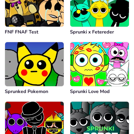
FNF FNAF Test
Sprunki x Fetereder
Sprunked Pokemon
Sprunki Love Mod