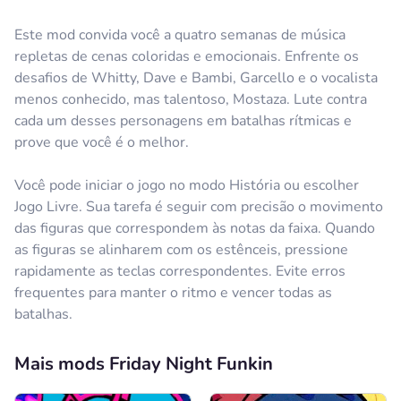
Este mod convida você a quatro semanas de música
repletas de cenas coloridas e emocionais. Enfrente os
desafios de Whitty, Dave e Bambi, Garcello e o vocalista
menos conhecido, mas talentoso, Mostaza. Lute contra
cada um desses personagens em batalhas rítmicas e
prove que você é o melhor.
Você pode iniciar o jogo no modo História ou escolher
Jogo Livre. Sua tarefa é seguir com precisão o movimento
das figuras que correspondem às notas da faixa. Quando
as figuras se alinharem com os estênceis, pressione
rapidamente as teclas correspondentes. Evite erros
frequentes para manter o ritmo e vencer todas as
batalhas.
Mais mods Friday Night Funkin