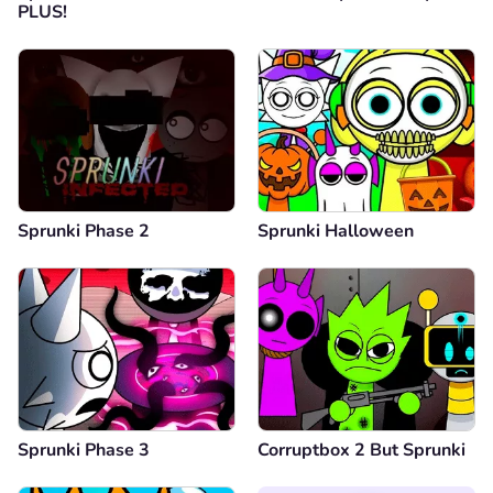
PLUS!
Sprunki Phase 2
Sprunki Halloween
Sprunki Phase 3
Corruptbox 2 But Sprunki