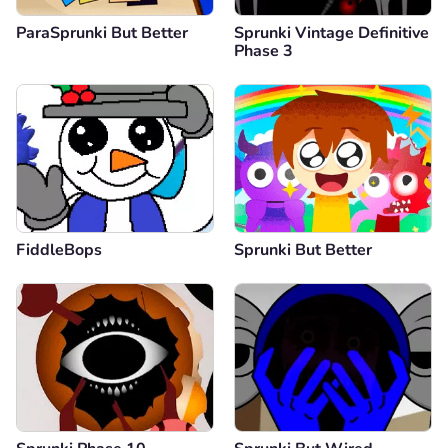
ParaSprunki But Better
Sprunki Vintage Definitive
Phase 3
FiddleBops
Sprunki But Better