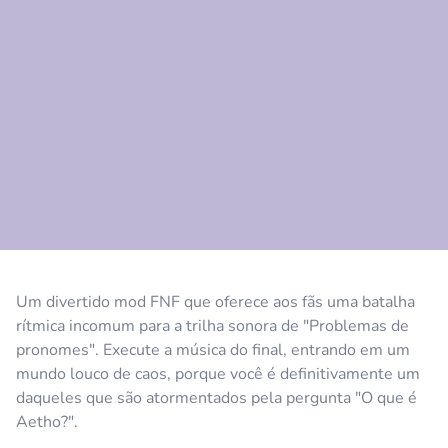
Comentário
Cancelar
Um divertido mod FNF que oferece aos fãs uma batalha
rítmica incomum para a trilha sonora de "Problemas de
pronomes". Execute a música do final, entrando em um
mundo louco de caos, porque você é definitivamente um
daqueles que são atormentados pela pergunta "O que é
Aetho?".