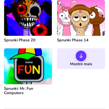
Sprunki Phase 20
Sprunki Phase 14
Mostre mais
Sprunki: Mr. Fun
Computers